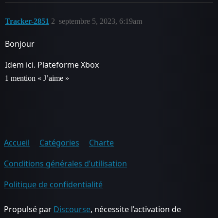
Tracker-2851
2
septembre 5, 2023, 6:19am
Bonjour
Idem ici. Plateforme Xbox
1 mention « J’aime »
Accueil
Catégories
Charte
Conditions générales d’utilisation
Politique de confidentialité
Propulsé par
Discourse
, nécessite l’activation de