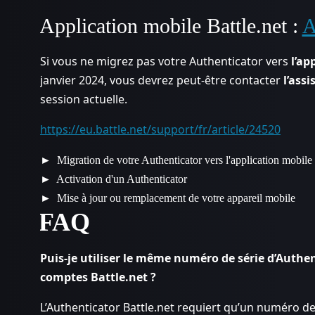
Application mobile Battle.net :
A
Si vous ne migrez pas votre Authenticator vers
l’ap
janvier 2024, vous devrez peut-être contacter
l’assi
session actuelle.
https://eu.battle.net/support/fr/article/24520
Migration de votre Authenticator vers l'application mobile 
Activation d'un Authenticator
Mise à jour ou remplacement de votre appareil mobile
FAQ
Puis-je utiliser le même numéro de série d’Authen
comptes Battle.net ?
L’Authenticator Battle.net requiert qu’un numéro de