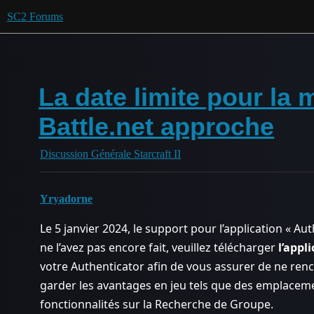
SC2 Forums
La date limite pour la 
Battle.net approche
Discussion Générale Starcraft II
Yryadorne
Le 5 janvier 2024, le support pour l’application « Aut
ne l’avez pas encore fait, veuillez télécharger
l’appl
votre Authenticator afin de vous assurer de ne renc
garder les avantages en jeu tels que des emplaceme
fonctionnalités sur la Recherche de Groupe.