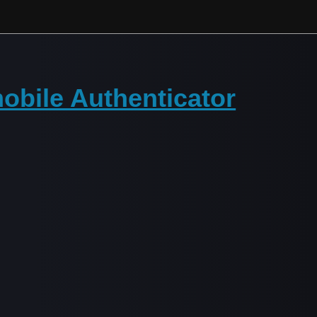
mobile Authenticator