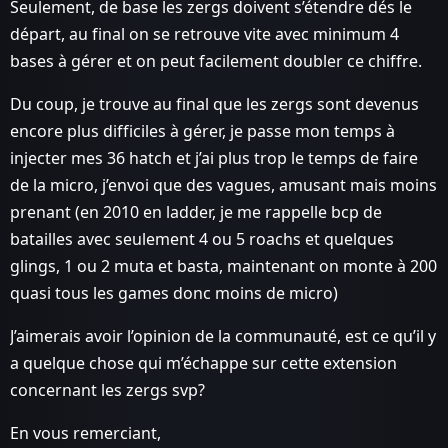
Seulement, de base les zergs doivent s’étendre dés le
départ, au final on se retrouve vite avec minimum 4
bases à gérer et on peut facilement doubler ce chiffre.
Du coup, je trouve au final que les zergs sont devenus
encore plus difficiles à gérer, je passe mon temps à
injecter mes 36 hatch et j’ai plus trop le temps de faire
de la micro, j’envoi que des vagues, amusant mais moins
prenant (en 2010 en ladder, je me rappelle bcp de
batailles avec seulement 4 ou 5 roachs et quelques
glings, 1 ou 2 muta et basta, maintenant on monte à 200
quasi tous les games donc moins de micro)
J’aimerais avoir l’opinion de la communauté, est ce qu’il y
a quelque chose qui m’échappe sur cette extension
concernant les zergs svp?
En vous remerciant,