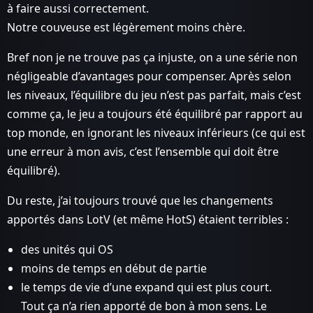
à faire aussi correctement.
Notre couveuse est légèrement moins chère.
Bref non je ne trouve pas ça injuste, on a une série non
négligeable d’avantages pour compenser. Après selon
les niveaux, l’équilibre du jeu n’est pas parfait, mais c’est
comme ça, le jeu a toujours été équilibré par rapport au
top monde, en ignorant les niveaux inférieurs (ce qui est
une erreur à mon avis, c’est l’ensemble qui doit être
équilibré).
Du reste, j’ai toujours trouvé que les changements
apportés dans LotV (et même HotS) étaient terribles :
des unités qui OS
moins de temps en début de partie
le temps de vie d’une expand qui est plus court.
Tout ça n’a rien apporté de bon à mon sens. Le