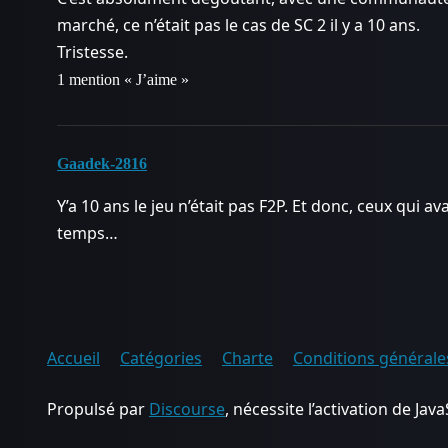
marché, ce n’était pas le cas de SC 2 il y a 10 ans.
Tristesse.
1 mention « J’aime »
Gaadek-2816
Y’a 10 ans le jeu n’était pas F2P. Et donc, ceux qui a
temps…
Accueil
Catégories
Charte
Conditions générales
Propulsé par
Discourse
, nécessite l’activation de Java