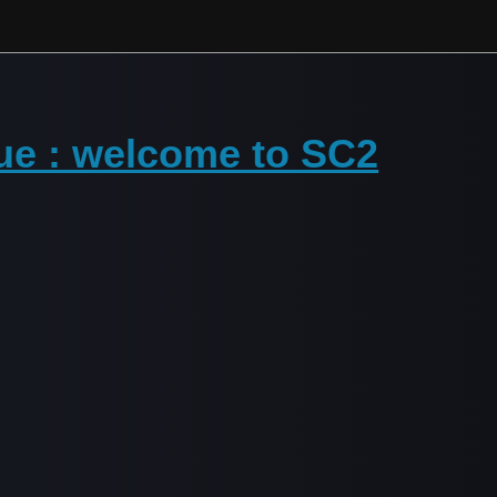
ue : welcome to SC2