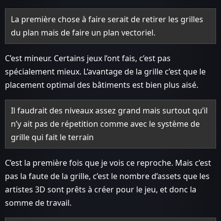
La première chose à faire serait de retirer les grilles
du plan mais de faire un plan vectoriel.
C’est mineur. Certains jeux l’ont fais, c’est pas
spécialement mieux. L’avantage de la grille c’est que le
placement optimal des bâtiments est bien plus aisé.
Il faudrait des niveaux assez grand mais surtout qu’il
n’y ait pas de répetition comme avec le système de
grille qui fait le terrain
C’est la première fois que je vois ce reproche. Mais c’est
pas la faute de la grille, c’est le nombre d’assets que les
artistes 3D sont prêts à créer pour le jeu, et donc la
somme de travail.