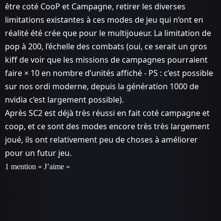
être coté CooP et Campagne, retirer les diverses
limitations existantes à ces modes de jeu qui n’ont en
réalité été crée que pour le multijoueur. La limitation de
pop à 200, l’échelle des combats (oui, ce serait un gros
kiff de voir que les missions de campagnes pourraient
faire × 10 en nombre d’unités affiché - PS : c’est possible
sur nos ordi moderne, depuis la génération 1000 de
nvidia c’est largement possible).
Après SC2 est déjà très réussi en fait coté campagne et
coop, et ce sont des modes encore très très largement
joué, ils ont relativement peu de choses à améliorer
pour un futur jeu.
1 mention « J’aime »