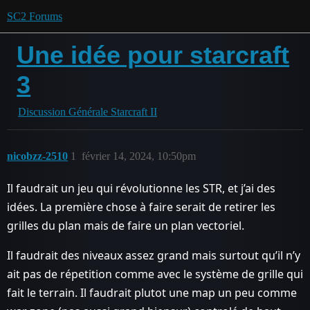
SC2 Forums
Une idée pour starcraft
3
Discussion Générale Starcraft II
nicobzz-2510
1
février 14, 2024, 10:50pm
Il faudrait un jeu qui révolutionne les STR, et j’ai des
idées. La première chose à faire serait de retirer les
grilles du plan mais de faire un plan vectoriel.
Il faudrait des niveaux assez grand mais surtout qu’il n’y
ait pas de répetition comme avec le système de grille qui
fait le terrain. Il faudrait plutot une map un peu comme