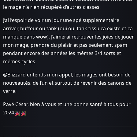
le mage n’a rien récupéré d’autres classes.
J’ai l’espoir de voir un jour une spé supplémentaire
arriver, buffeur ou tank (oui oui tank tissu ca existe et ca
manque dans wow). J’aimerai retrouver les joies de jouer
mon mage, prendre du plaisir et pas seulement spam
pendant encore des années les mêmes 3/4 sorts et
mêmes cycles.
@Blizzard entends mon appel, les mages ont besoin de
nouveautés, de fun et surtout de revenir des canons de
verre.
Pavé César, bien à vous et une bonne santé à tous pour
2024