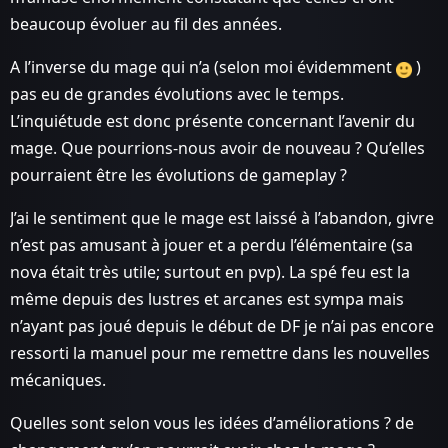
beaucoup évoluer au fil des années.
A l’inverse du mage qui n’a (selon moi évidemment
)
pas eu de grandes évolutions avec le temps.
L’inquiétude est donc présente concernant l’avenir du
mage. Que pourrions-nous avoir de nouveau ? Qu’elles
pourraient être les évolutions de gameplay ?
J’ai le sentiment que le mage est laissé à l’abandon, givre
n’est pas amusant à jouer et a perdu l’élémentaire (sa
nova était très utile; surtout en pvp). La spé feu est la
même depuis des lustres et arcanes est sympa mais
n’ayant pas joué depuis le début de DF je n’ai pas encore
ressorti la manuel pour me remettre dans les nouvelles
mécaniques.
Quelles sont selon vous les idées d’améliorations ? de