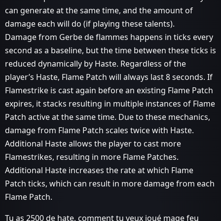
can generate at the same time, and the amount of
damage each will do (if playing these talents).
Damage from Gerbe de flammes happens in ticks every
second as a baseline, but the time between these ticks is
reduced dynamically by Haste. Regardless of the
player’s Haste, Flame Patch will always last 8 seconds. If
Flamestrike is cast again before an existing Flame Patch
expires, it stacks resulting in multiple instances of Flame
Patch active at the same time. Due to these mechanics,
damage from Flame Patch scales twice with Haste.
Additional Haste allows the player to cast more
Flamestrikes, resulting in more Flame Patches.
Additional Haste increases the rate at which Flame
Patch ticks, which can result in more damage from each
Flame Patch.
Tu as 2500 de hate, comment tu veux joué mage feu