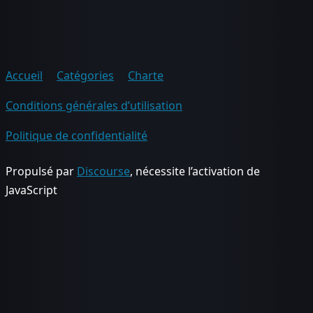
Accueil
Catégories
Charte
Conditions générales d’utilisation
Politique de confidentialité
Propulsé par
Discourse
, nécessite l’activation de
JavaScript