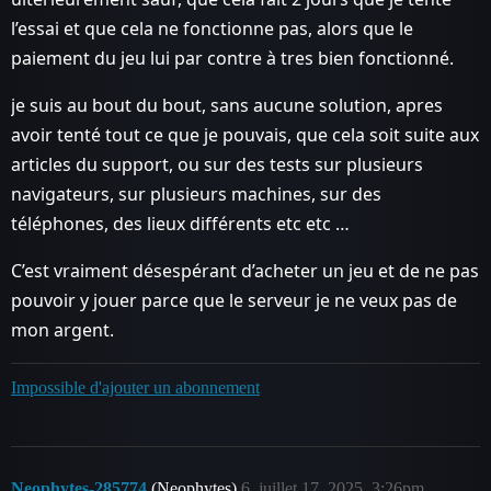
l’essai et que cela ne fonctionne pas, alors que le
paiement du jeu lui par contre à tres bien fonctionné.
je suis au bout du bout, sans aucune solution, apres
avoir tenté tout ce que je pouvais, que cela soit suite aux
articles du support, ou sur des tests sur plusieurs
navigateurs, sur plusieurs machines, sur des
téléphones, des lieux différents etc etc …
C’est vraiment désespérant d’acheter un jeu et de ne pas
pouvoir y jouer parce que le serveur je ne veux pas de
mon argent.
Impossible d'ajouter un abonnement
Neophytes-285774
(Neophytes)
6
juillet 17, 2025, 3:26pm