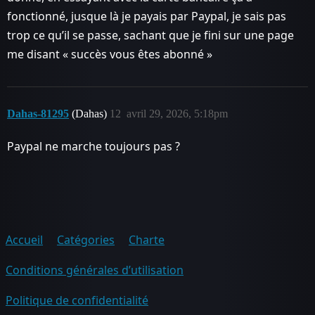
fonctionné, jusque là je payais par Paypal, je sais pas
trop ce qu’il se passe, sachant que je fini sur une page
me disant « succès vous êtes abonné »
Dahas-81295
(Dahas)
12
avril 29, 2026, 5:18pm
Paypal ne marche toujours pas ?
Accueil
Catégories
Charte
Conditions générales d’utilisation
Politique de confidentialité