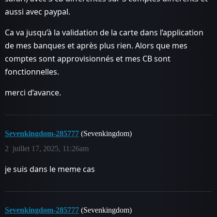
aussi avec paypal.
Ca va jusqu’à la validation de la carte dans l’application
de mes banques et après plus rien. Alors que mes
comptes sont approvisionnés et mes CB sont
fonctionnelles.
merci d’avance.
Sevenkingdom-285777
(Sevenkingdom)
2
juillet 17, 2025, 11:26am
je suis dans le meme cas
Sevenkingdom-285777
(Sevenkingdom)