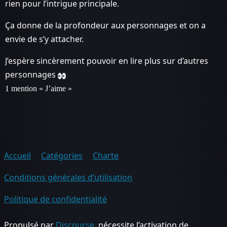
rien pour l’intrigue principale.
Ça donne de la profondeur aux personnages et on a
envie de s’y attacher.
J’espère sincèrement pouvoir en lire plus sur d’autres
personnages
1 mention « J’aime »
Accueil
Catégories
Charte
Conditions générales d’utilisation
Politique de confidentialité
Propulsé par
Discourse
, nécessite l’activation de