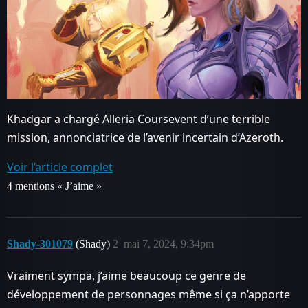
Khadgar a chargé Alleria Coursevent d’une terrible
mission, annonciatrice de l’avenir incertain d’Azeroth.
Voir l’article complet
4 mentions « J’aime »
Shady-301079
(Shady)
2
mai 7, 2024, 9:34pm
Vraiment sympa, j’aime beaucoup ce genre de
développement de personnages même si ça n’apporte