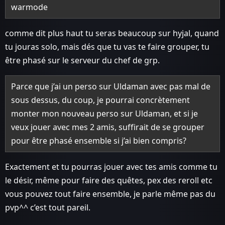
warmode
comme dit plus haut tu seras beaucoup sur hyjal, quand
tu jouras solo, mais dés que tu vas te faire grouper, tu
être phasé sur le serveur du chef de grp.
Parce que j’ai un perso sur Uldaman avec pas mal de
sous dessus, du coup, je pourrai concrètement
monter mon nouveau perso sur Uldaman, et si je
veux jouer avec mes 2 amis, suffirait de se grouper
pour être phasé ensemble si j’ai bien compris?
Exactement et tu pourras jouer avec tes amis comme tu
le désir, même pour faire des quêtes, pex des reroll etc
vous pouvez tout faire ensemble, je parle même pas du
pvp^^ c’est tout pareil.