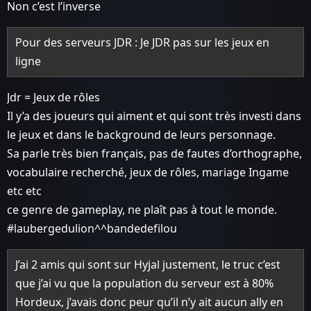
Non c’est l’inverse
Pour des serveurs JDR : Je JDR pas sur les jeux en
ligne
Jdr = Jeux de rôles
Il y’a des joueurs qui aiment et qui sont très investi dans
le jeux et dans le background de leurs personnage.
Sa parle très bien français, pas de fautes d’orthographe,
vocabulaire recherché, jeux de rôles, mariage Ingame
etc etc
ce genre de gameplay, ne plaît pas à tout le monde.
#laubergedulion^^bandedefilou
J’ai 2 amis qui sont sur Hyjal justement, le truc c’est
que j’ai vu que la population du serveur est à 80%
Hordeux, j’avais donc peur qu’il n’y ait aucun ally en