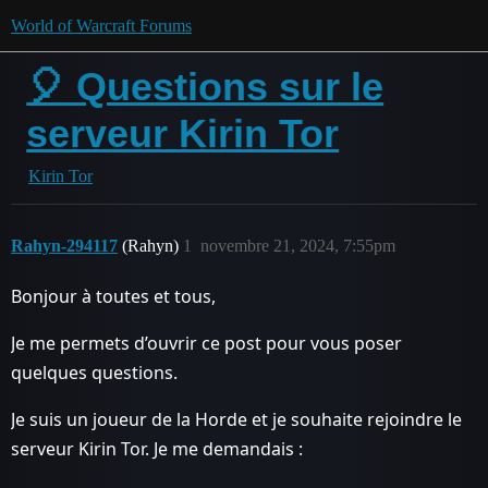
World of Warcraft Forums
🎈 Questions sur le
serveur Kirin Tor
Kirin Tor
Rahyn-294117
(Rahyn)
1
novembre 21, 2024, 7:55pm
Bonjour à toutes et tous,
Je me permets d’ouvrir ce post pour vous poser
quelques questions.
Je suis un joueur de la Horde et je souhaite rejoindre le
serveur Kirin Tor. Je me demandais :