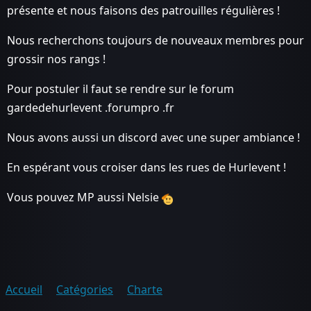
présente et nous faisons des patrouilles régulières !
Nous recherchons toujours de nouveaux membres pour
grossir nos rangs !
Pour postuler il faut se rendre sur le forum
gardedehurlevent .forumpro .fr
Nous avons aussi un discord avec une super ambiance !
En espérant vous croiser dans les rues de Hurlevent !
Vous pouvez MP aussi Nelsie
Accueil
Catégories
Charte