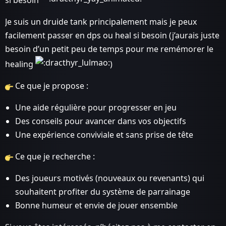
si besoin
Je suis un druide tank principalement mais je peux
facilement passer en dps ou heal si besoin (j’aurais juste
besoin d’un petit peu de temps pour me remémorer le
healing
)
Ce que je propose :
Une aide régulière pour progresser en jeu
Des conseils pour avancer dans vos objectifs
Une expérience conviviale et sans prise de tête
Ce que je recherche :
Des joueurs motivés (nouveaux ou revenants) qui
souhaitent profiter du système de parrainage
Bonne humeur et envie de jouer ensemble