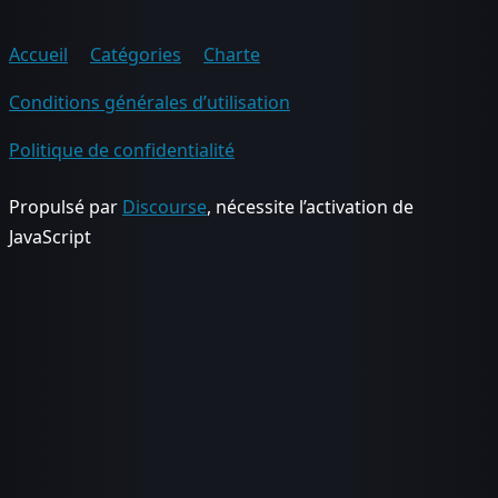
Accueil
Catégories
Charte
Conditions générales d’utilisation
Politique de confidentialité
Propulsé par
Discourse
, nécessite l’activation de
JavaScript