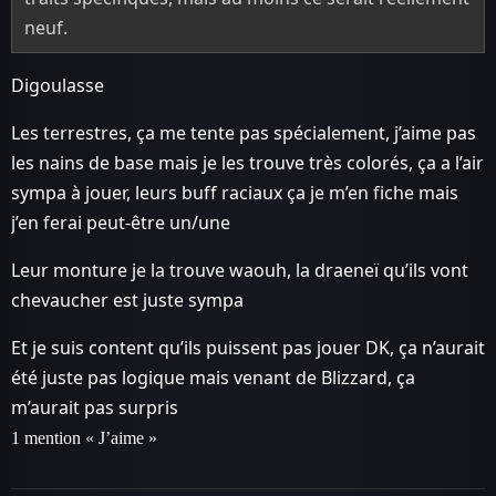
neuf.
Digoulasse
Les terrestres, ça me tente pas spécialement, j’aime pas
les nains de base mais je les trouve très colorés, ça a l’air
sympa à jouer, leurs buff raciaux ça je m’en fiche mais
j’en ferai peut-être un/une
Leur monture je la trouve waouh, la draeneï qu’ils vont
chevaucher est juste sympa
Et je suis content qu’ils puissent pas jouer DK, ça n’aurait
été juste pas logique mais venant de Blizzard, ça
m’aurait pas surpris
1 mention « J’aime »