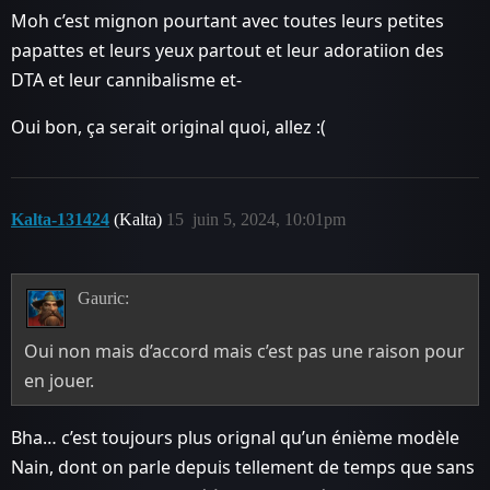
Moh c’est mignon pourtant avec toutes leurs petites
papattes et leurs yeux partout et leur adoratiion des
DTA et leur cannibalisme et-
Oui bon, ça serait original quoi, allez :(
Kalta-131424
(Kalta)
15
juin 5, 2024, 10:01pm
Gauric:
Oui non mais d’accord mais c’est pas une raison pour
en jouer.
Bha… c’est toujours plus orignal qu’un énième modèle
Nain, dont on parle depuis tellement de temps que sans