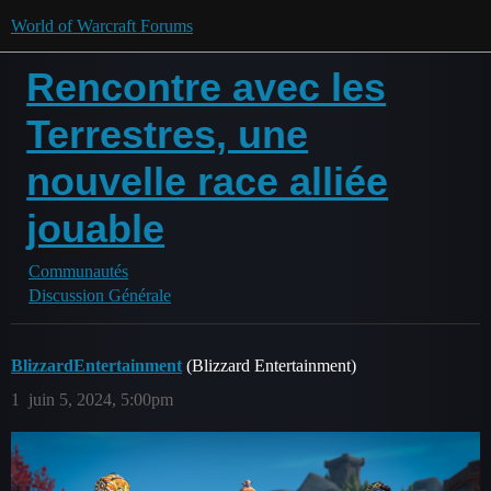
World of Warcraft Forums
Rencontre avec les
Terrestres, une
nouvelle race alliée
jouable
Communautés
Discussion Générale
BlizzardEntertainment
(Blizzard Entertainment)
1
juin 5, 2024, 5:00pm