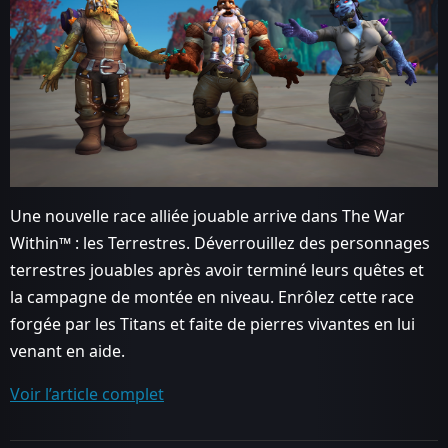
Une nouvelle race alliée jouable arrive dans The War
Within™ : les Terrestres. Déverrouillez des personnages
terrestres jouables après avoir terminé leurs quêtes et
la campagne de montée en niveau. Enrôlez cette race
forgée par les Titans et faite de pierres vivantes en lui
venant en aide.
Voir l’article complet