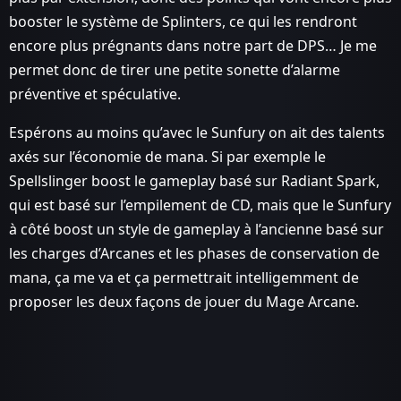
booster le système de Splinters, ce qui les rendront
encore plus prégnants dans notre part de DPS… Je me
permet donc de tirer une petite sonette d’alarme
préventive et spéculative.
Espérons au moins qu’avec le Sunfury on ait des talents
axés sur l’économie de mana. Si par exemple le
Spellslinger boost le gameplay basé sur Radiant Spark,
qui est basé sur l’empilement de CD, mais que le Sunfury
à côté boost un style de gameplay à l’ancienne basé sur
les charges d’Arcanes et les phases de conservation de
mana, ça me va et ça permettrait intelligemment de
proposer les deux façons de jouer du Mage Arcane.