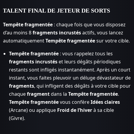
TALENT FINAL DE JETEUR DE SORTS
Tempête fragmentée
: chaque fois que vous disposez
d’au moins 8
fragments incrustés
actifs, vous lancez
automatiquement
Tempête fragmentée
sur votre cible.
Tempête fragmentée
: vous rappelez tous les
fragments incrustés
et leurs dégâts périodiques
restants sont infligés instantanément. Après un court
instant, vous faites pleuvoir un déluge dévastateur de
fragments
, qui infligent des dégâts à votre cible pour
chaque
fragment
dans la
Tempête fragmentée
.
Tempête fragmentée
vous confère
Idées claires
(Arcane) ou applique
Froid de l’hiver
à sa cible
(Givre).