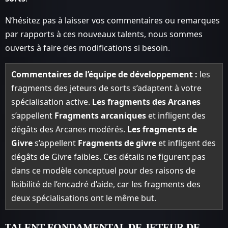
N’hésitez pas à laisser vos commentaires ou remarques
par rapports à ces nouveaux talents, nous sommes
ouverts à faire des modifications si besoin.
Commentaires de l’équipe de développement :
les
fragments des jeteurs de sorts s’adaptent à votre
spécialisation active.
Les fragments des Arcanes
s’appellent
Fragments arcaniques
et infligent des
dégâts des Arcanes modérés.
Les fragments de
Givre
s’appellent
Fragments de givre
et infligent des
dégâts de Givre faibles. Ces détails ne figurent pas
dans ce modèle conceptuel pour des raisons de
lisibilité de l’encadré d’aide, car les fragments des
deux spécialisations ont le même but.
TALENT FONDAMENTAL DE JETEUR DE