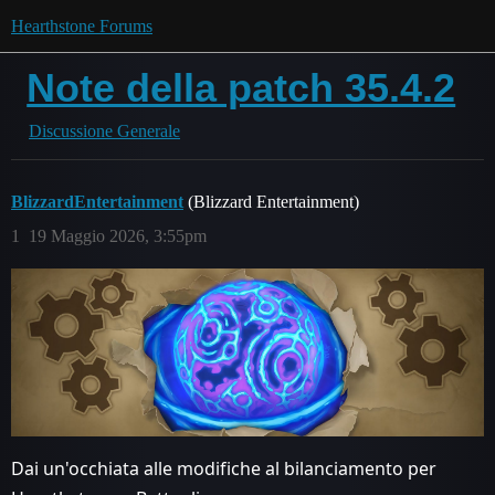
Hearthstone Forums
Note della patch 35.4.2
Discussione Generale
BlizzardEntertainment
(Blizzard Entertainment)
1
19 Maggio 2026, 3:55pm
Dai un'occhiata alle modifiche al bilanciamento per