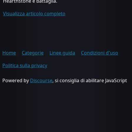
Hearthstone e Battaglia.
Visualizza articolo completo
Home
Categorie
Linee guida
Condizioni d'uso
Politica sulla privacy
Powered by
Discourse
, si consiglia di abilitare JavaScript