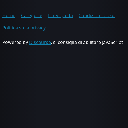
Home
Categorie
Linee guida
Condizioni d'uso
Politica sulla privacy
Powered by
Discourse
, si consiglia di abilitare JavaScript