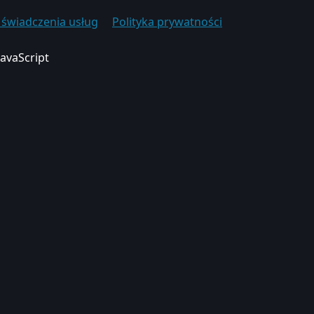
świadczenia usług
Polityka prywatności
JavaScript