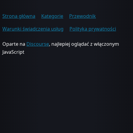
Strona główna
Kategorie
Przewodnik
Warunki świadczenia usług
Polityka prywatności
Oparte na
Discourse
, najlepiej oglądać z włączonym
JavaScript