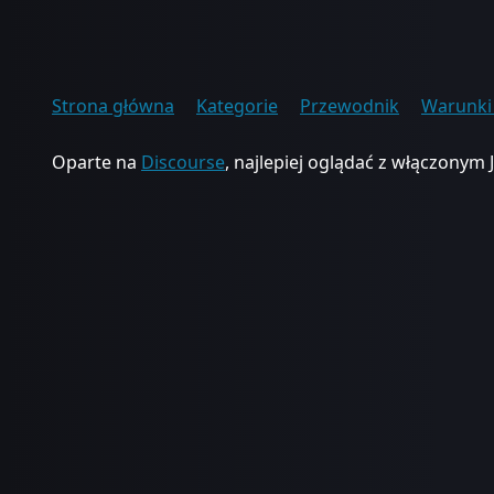
Strona główna
Kategorie
Przewodnik
Warunki 
Oparte na
Discourse
, najlepiej oglądać z włączonym 