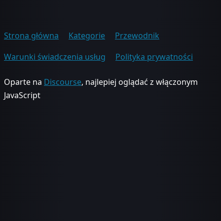
Strona główna
Kategorie
Przewodnik
Warunki świadczenia usług
Polityka prywatności
Oparte na
Discourse
, najlepiej oglądać z włączonym
JavaScript