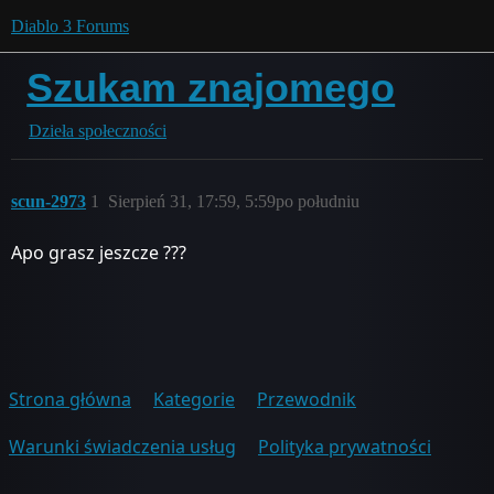
Diablo 3 Forums
Szukam znajomego
Dzieła społeczności
scun-2973
1
Sierpień 31, 17:59, 5:59po południu
Apo grasz jeszcze ???
Strona główna
Kategorie
Przewodnik
Warunki świadczenia usług
Polityka prywatności