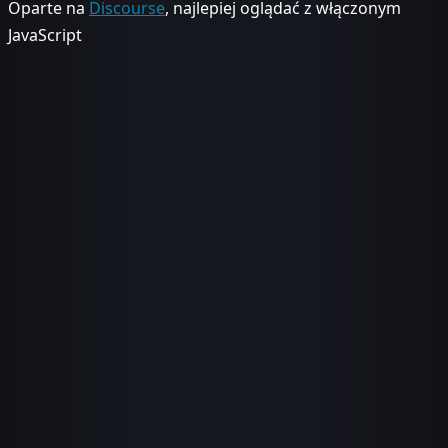
Oparte na
Discourse
, najlepiej oglądać z włączonym
JavaScript