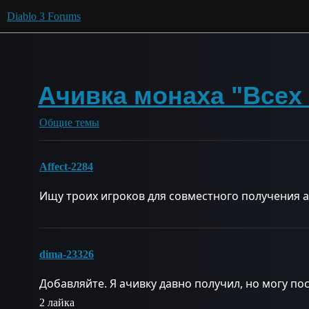
Diablo 3 Forums
Ачивка монаха "Всех 
Общие темы
Affect-2284
Ищу троих игроков для совместного получения 
dima-23326
Добавляйте. Я ачивку давно получил, но могу пос
2 лайка