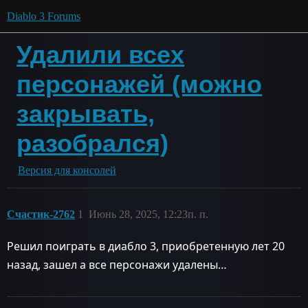
Diablo 3 Forums
Удалили всех
персонажей (можно
закрывать,
разобрался)
Версия для консолей
Счастик-2762
1
Июнь 28, 2025, 12:23п. п.
Решил поиграть в диабло 3, приобретенную лет 20
назад, зашел а все персонажи удалены…