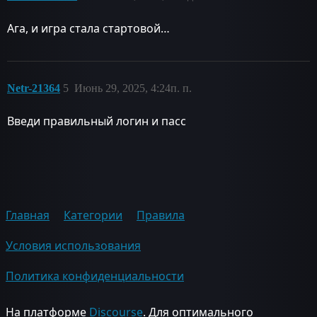
Ага, и игра стала стартовой…
Netr-21364
5
Июнь 29, 2025, 4:24п. п.
Введи правильный логин и пасс
Главная
Категории
Правила
Условия использования
Политика конфиденциальности
На платформе
Discourse
. Для оптимального