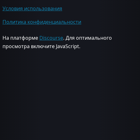
Условия использования
Политика конфиденциальности
На платформе
Discourse
. Для оптимального
просмотра включите JavaScript.