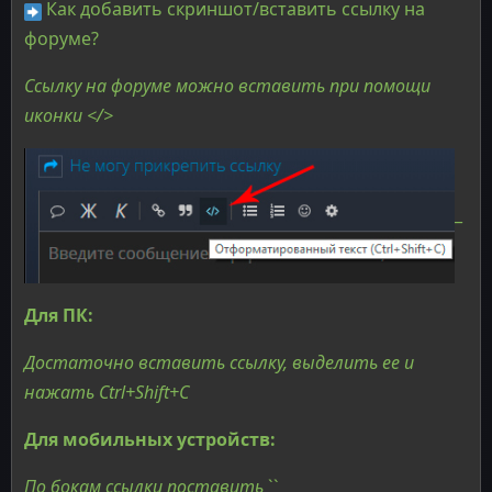
Как добавить скриншот/вставить ссылку на
форуме?
Ссылку на форуме можно вставить при помощи
иконки </>
_
Для ПК:
Достаточно вставить ссылку, выделить ее и
нажать Ctrl+Shift+C
Для мобильных устройств:
По бокам ссылки поставить
``