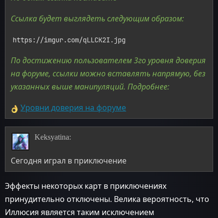
Ссылка будет выглядеть следующим образом:
https://imgur.com/qLLCK2I.jpg
По достижению пользователем 3го уровня доверия
на форуме, ссылки можно вставлять напрямую, без
указанных выше манипуляций. Подробнее:
Уровни доверия на форуме
Keksyatina:
Сегодня играл в приключение
Эффекты некоторых карт в приключениях
принудительно отключены. Велика вероятность, что
Иллюсия является таким исключением