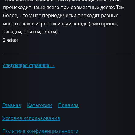
происходит чаще всего при совместных делах. Тем
более, что у нас периодически проходят разные
ивенты, как в игре, так и в дискорде (викторины,
загадки, прятки, гонки).
2 лайка
следующая страница →
Главная
Категории
Правила
Условия использования
Политика конфиденциальности