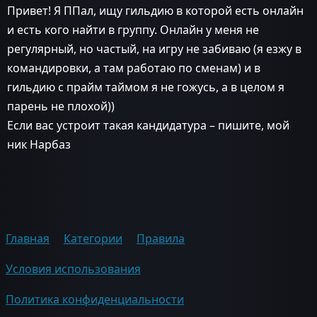
Привет! Я ППал, ищу гильдию в которой есть онлайн
и есть кого найти в группу. Онлайн у меня не
регулярный, но частый, на игру не забиваю (я езжу в
командировки, а там работаю по сменам) и в
гильдию с прайм таймом я не гожусь, а в целом я
парень не плохой))
Если вас устроит такая кандидатура – пишите, мой
ник Нарбаз
Главная
Категории
Правила
Условия использования
Политика конфиденциальности