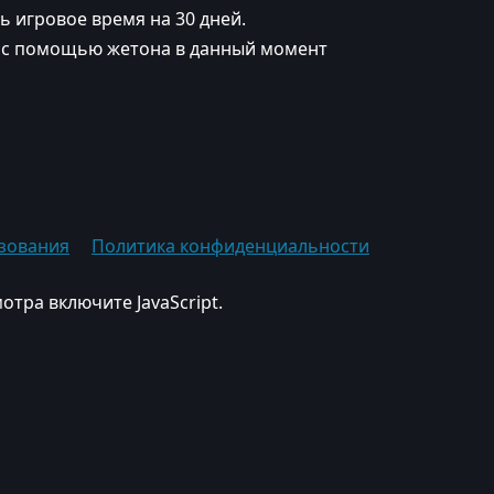
ь игровое время на 30 дней.
а с помощью жетона в данный момент
зования
Политика конфиденциальности
отра включите JavaScript.