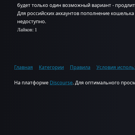
будет только один возможный вариант - продлит
Для российских аккаунтов пополнение кошельк
недоступно.
Лайков: 1
Главная
Категории
Правила
Условия исполь
На платформе
Discourse
. Для оптимального просм