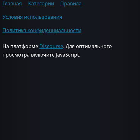
Главная
Категории
Правила
Условия использования
Политика конфиденциальности
На платформе
Discourse
. Для оптимального
просмотра включите JavaScript.