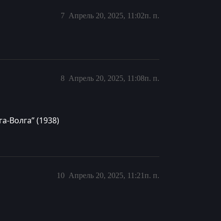
7
Апрель 20, 2025, 11:02п. п.
8
Апрель 20, 2025, 11:08п. п.
га-Волга” (1938)
10
Апрель 20, 2025, 11:21п. п.