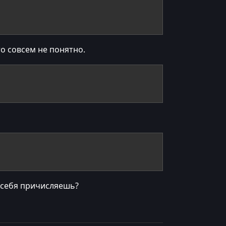
о совсем не понятно.
 себя причисляешь?