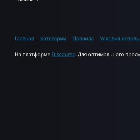
Главная
Категории
Правила
Условия исполь
На платформе
Discourse
. Для оптимального просм