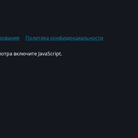
зования
Политика конфиденциальности
отра включите JavaScript.