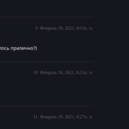
9
Февраль 19, 2021, 8:15п. п.
илось прилично?)
10
Февраль 19, 2021, 8:21п. п.
11
Февраль 19, 2021, 8:27п. п.