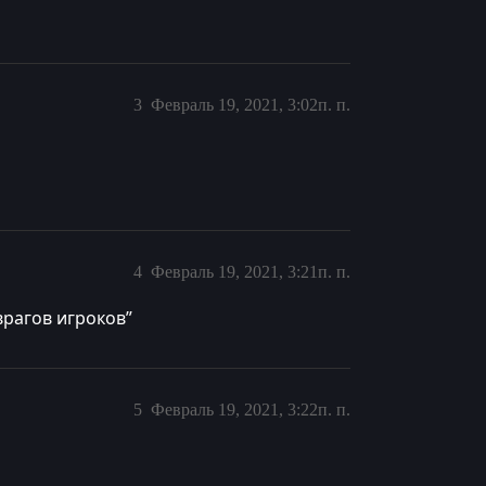
3
Февраль 19, 2021, 3:02п. п.
4
Февраль 19, 2021, 3:21п. п.
врагов игроков”
5
Февраль 19, 2021, 3:22п. п.