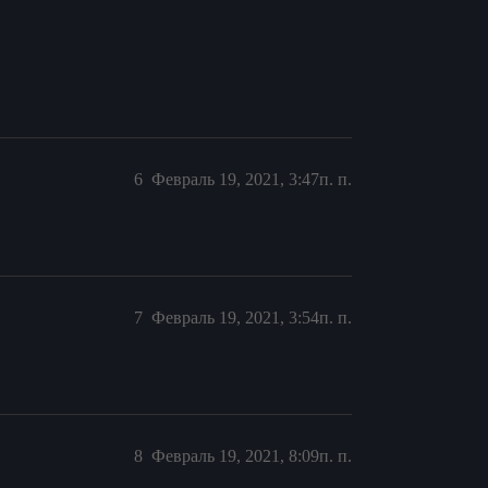
6
Февраль 19, 2021, 3:47п. п.
7
Февраль 19, 2021, 3:54п. п.
8
Февраль 19, 2021, 8:09п. п.