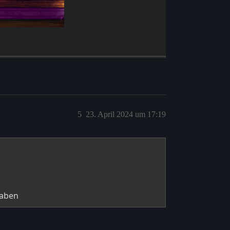
5
23. April 2024 um 17:19
haben