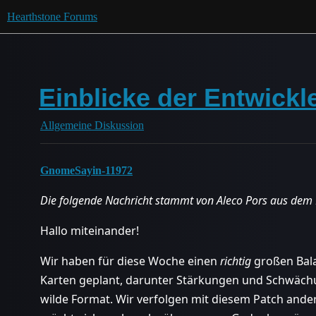
Hearthstone Forums
Einblicke der Entwic
Allgemeine Diskussion
GnomeSayin-11972
Die folgende Nachricht stammt von Aleco Pors aus dem 
Hallo miteinander!
Wir haben für diese Woche einen
richtig
großen Bal
Karten geplant, darunter Stärkungen und Schwäch
wilde Format. Wir verfolgen mit diesem Patch ander