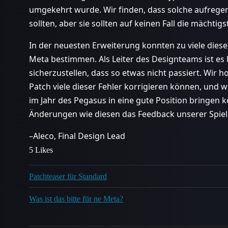
umgekehrt wurde. Wir finden, dass solche aufregen
sollten, aber sie sollten auf keinen Fall die mächtig
In der neuesten Erweiterung konnten zu viele dies
Meta bestimmen. Als Leiter des Designteams ist es
sicherzustellen, dass so etwas nicht passiert. Wir
Patch viele dieser Fehler korrigieren können, und w
im Jahr des Pegasus in eine gute Position bringen
Änderungen wie diesen das Feedback unserer Spie
–Aleco, Final Design Lead
5 Likes
Patchteaser für Standard
Was ist das bitte für ne Meta?