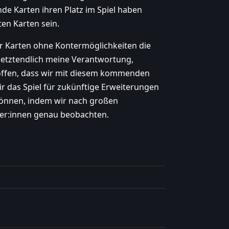
de Karten ihren Platz im Spiel haben
sten Karten sein.
er Karten ohne Kontermöglichkeiten die
 letztendlich meine Verantwortung,
 hoffen, dass wir mit diesem kommenden
ir das Spiel für zukünftige Erweiterungen
 können, indem wir nach großen
ler:innen genau beobachten.