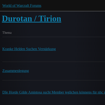
World of Warcraft Forums
Durotan / Tirion
Thema
Kranke Helden Suchen Verstärkung
Zusammenlegung
DIe Horde Gilde Amistosa sucht Member jeglichen könnens für nhc 