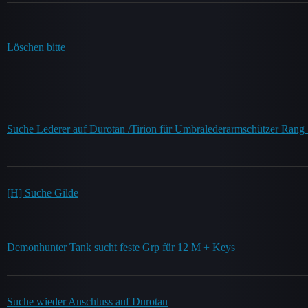
Löschen bitte
Suche Lederer auf Durotan /Tirion für Umbralederarmschützer Rang
[H] Suche Gilde
Demonhunter Tank sucht feste Grp für 12 M + Keys
Suche wieder Anschluss auf Durotan