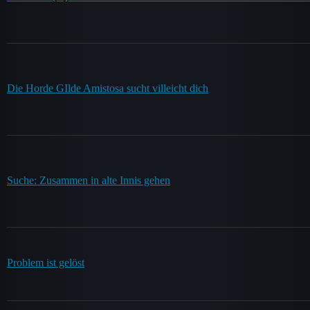
Die Horde GIlde Amistosa sucht villeicht dich
Suche: Zusammen in alte Innis gehen
Problem ist gelöst