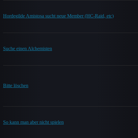
Hordegilde Amistosa sucht neue Member (HC-Raid, etc)
Suche einen Alchemisten
Bitte löschen
So kann man aber nicht spielen