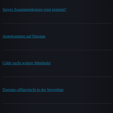
Server Zusammenlegung ernst gemeint?
Angekommen auf Durotan
Gilde sucht weitere Mitglieder
Durotan offline/nicht in der Serverliste