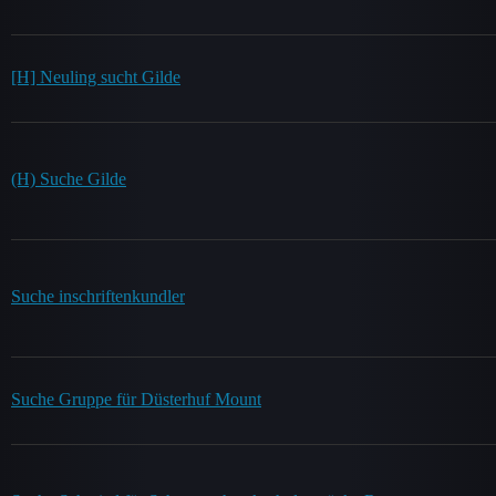
[H] Neuling sucht Gilde
(H) Suche Gilde
Suche inschriftenkundler
Suche Gruppe für Düsterhuf Mount