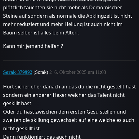
plötzlich tauchten sie nicht mehr als Demomischer
Steine auf sondern als normale die Abklingzeit ist nicht
mehr reduziert und mehr Heilung ist auch nicht im
Baum selber ist alles beim Alten.
Kann mir jemand helfen ?
Sorak-379992
(Sorak)
2
6. Oktober 2025 um 11:03
Hört sicher eher danach an das du die nicht gestellt hast
sondern ein anderer Hexer welcher das Talent nicht
geskillt hast.
Oder du hast zwischen dem ersten Gesu stellen und
zweiten die skillung gewechselt auf eine welche es auch
nicht geskillt ist.
Dann funktioniert das auch nicht