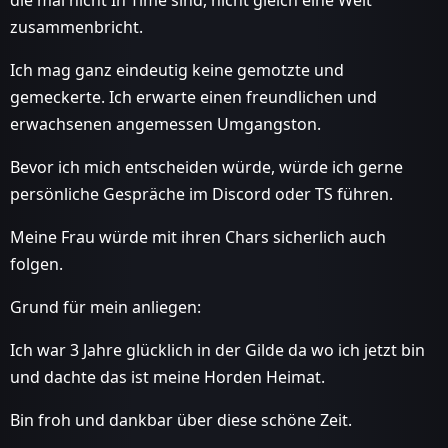
zusammenbricht.
Ich mag ganz eindeutig keine gemotzte und
gemeckerte. Ich erwarte einen freundlichen und
erwachsenen angemessen Umgangston.
Bevor ich mich entscheiden würde, würde ich gerne
persönliche Gespräche im Discord oder TS führen.
Meine Frau würde mit ihren Chars sicherlich auch
folgen.
Grund für mein anliegen:
Ich war 3 Jahre glücklich in der Gilde da wo ich jetzt bin
und dachte das ist meine Horden Heimat.
Bin froh und dankbar über diese schöne Zeit.