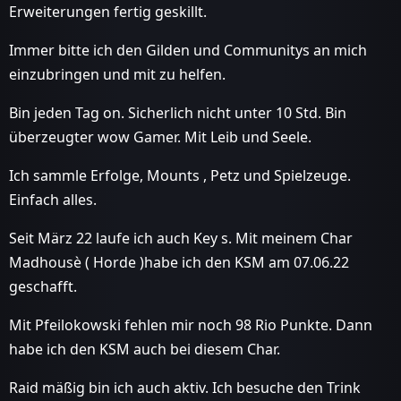
Erweiterungen fertig geskillt.
Immer bitte ich den Gilden und Communitys an mich
einzubringen und mit zu helfen.
Bin jeden Tag on. Sicherlich nicht unter 10 Std. Bin
überzeugter wow Gamer. Mit Leib und Seele.
Ich sammle Erfolge, Mounts , Petz und Spielzeuge.
Einfach alles.
Seit März 22 laufe ich auch Key s. Mit meinem Char
Madhousè ( Horde )habe ich den KSM am 07.06.22
geschafft.
Mit Pfeilokowski fehlen mir noch 98 Rio Punkte. Dann
habe ich den KSM auch bei diesem Char.
Raid mäßig bin ich auch aktiv. Ich besuche den Trink