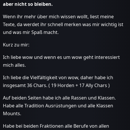
aber nicht so bleiben.
Wenn ihr mehr über mich wissen wollt, liest meine
Texte, da werdet ihr schnell merken was mir wichtig ist
und was mir Spaß macht.
Kurz zu mir:
Ich liebe wow und wenn es um wow geht interessiert
mich alles.
Ich liebe die Vielfältigkeit von wow, daher habe ich
insgesamt 36 Chars. ( 19 Horden + 17 Ally Chars )
Auf beiden Seiten habe ich alle Rassen und Klassen.
Habe alle Tradition Ausrüstungen und alle Klassen
Mounts.
Habe bei beiden Fraktionen alle Berufe von allen