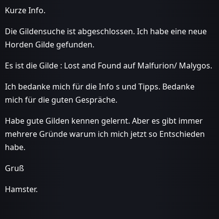
Kurze Info.
Die Gildensuche ist abgeschlossen. Ich habe eine neue
Horden Gilde gefunden.
Es ist die Gilde : Lost and Found auf Malfurion/ Malygos.
Ich bedanke mich für die Info s und Tipps. Bedanke
mich für die guten Gespräche.
Habe gute Gilden kennen gelernt. Aber es gibt immer
mehrere Gründe warum ich mich jetzt so Entschieden
habe.
Gruß
Hamster.