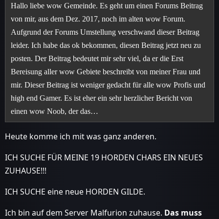
Hallo liebe wow Gemeinde. Es geht um einen Forums Beitrag
von mir, aus dem Dez. 2017, noch im alten wow Forum.
Aufgrund der Forums Umstellung verschwand dieser Beitrag
leider. Ich habe das ok bekommen, diesen Beitrag jetzt neu zu
posten. Der Beitrag bedeutet mir sehr viel, da er die Erst
Bereisung aller wow Gebiete beschreibt von meiner Frau und
mir. Dieser Beitrag ist weniger gedacht für alle wow Profis und
high end Gamer. Es ist eher ein sehr herzlicher Bericht von
einen wow Noob, der das…
Heute komme ich mit was ganz anderen.
ICH SUCHE FÜR MEINE 19 HORDEN CHARS EIN NEUES
ZUHAUSE!!!
ICH SUCHE eine neue HORDEN GILDE.
Ich bin auf dem Server Malfurion zuhause.
Das muss