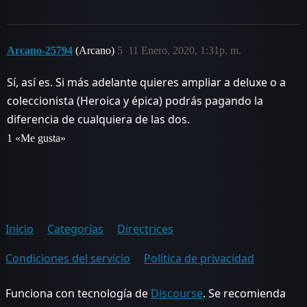
Arcano-25794
(Arcano)
5
11 Enero, 2020, 1:31p. m.
Sí, así es. Si más adelante quieres ampliar a deluxe o a
coleccionista (Heroica y épica) podrás pagando la
diferencia de cualquiera de las dos.
1 «Me gusta»
Inicio
Categorías
Directrices
Condiciones del servicio
Política de privacidad
Funciona con tecnología de
Discourse
. Se recomienda