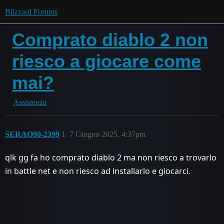
Blizzard Forums
Comprato diablo 2 non
riesco a giocare come
mai?
Assistenza
SERAO90-2399
1
7 Giugno 2025, 4:37pm
qlk gg fa ho comprato diablo 2 ma non riesco a trovarlo
in battle net e non riesco ad installarlo e giocarci.