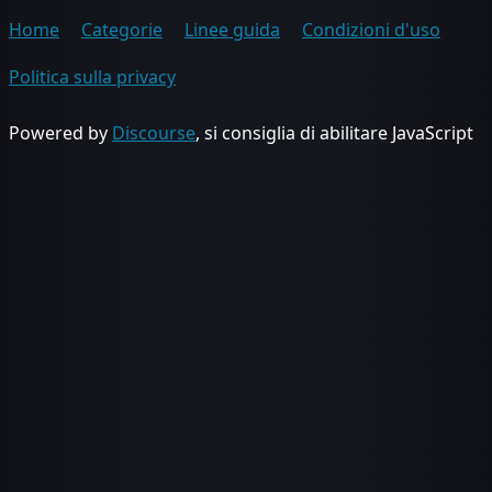
Home
Categorie
Linee guida
Condizioni d'uso
Politica sulla privacy
Powered by
Discourse
, si consiglia di abilitare JavaScript