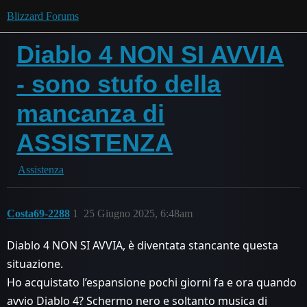
Blizzard Forums
Diablo 4 NON SI AVVIA
- sono stufo della
mancanza di
ASSISTENZA
Assistenza
Costa69-2288
1
25 Giugno 2025, 6:48am
Diablo 4 NON SI AVVIA, è diventata stancante questa
situazione.
Ho acquistato l’espansione pochi giorni fa e ora quando
avvio Diablo 4? Schermo nero e soltanto musica di