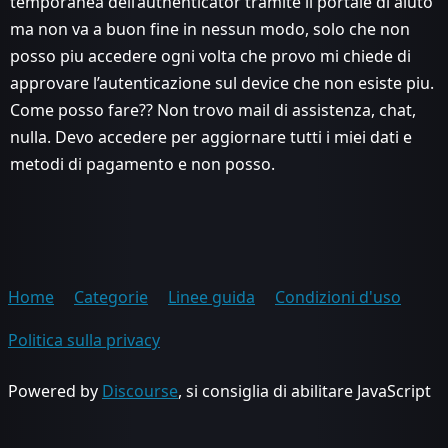
temporanea dell’authenticator tramite il portale di aiuto
ma non va a buon fine in nessun modo, solo che non
posso piu accedere ogni volta che provo mi chiede di
approvare l’autenticazione sul device che non esiste piu.
Come posso fare?? Non trovo mail di assistenza, chat,
nulla. Devo accedere per aggiornare tutti i miei dati e
metodi di pagamento e non posso.
Home
Categorie
Linee guida
Condizioni d'uso
Politica sulla privacy
Powered by
Discourse
, si consiglia di abilitare JavaScript