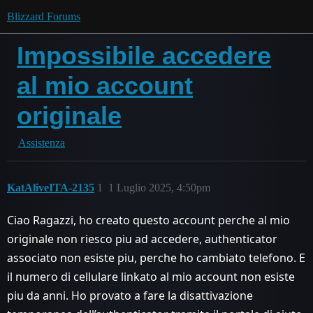
Blizzard Forums
Impossibile accedere
al mio account
originale
Assistenza
KatAliveITA-2135
1
1 Luglio 2025, 4:50pm
Ciao Ragazzi, ho creato questo account perche al mio
originale non riesco piu ad accedere, authenticator
associato non esiste piu, perche ho cambiato telefono. E
il numero di cellulare linkato al mio account non esiste
piu da anni. Ho provato a fare la disattivazione