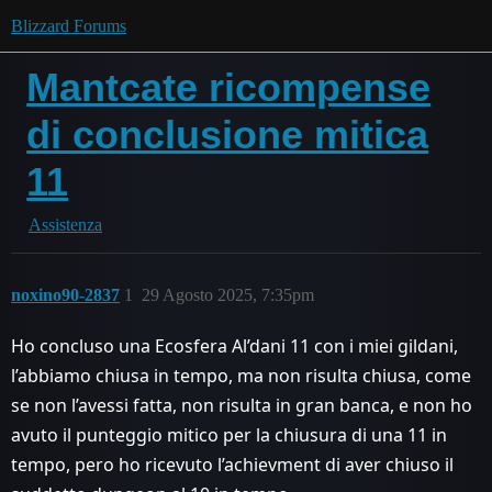
Blizzard Forums
Mantcate ricompense
di conclusione mitica
11
Assistenza
noxino90-2837
1
29 Agosto 2025, 7:35pm
Ho concluso una Ecosfera Al’dani 11 con i miei gildani,
l’abbiamo chiusa in tempo, ma non risulta chiusa, come
se non l’avessi fatta, non risulta in gran banca, e non ho
avuto il punteggio mitico per la chiusura di una 11 in
tempo, pero ho ricevuto l’achievment di aver chiuso il