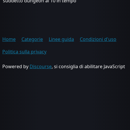
suddetto dungeon al 10 in tempo
Home
Categorie
Linee guida
Condizioni d'uso
Politica sulla privacy
Powered by
Discourse
, si consiglia di abilitare JavaScript