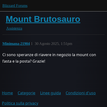
Blizzard Forums
Mount Brutosauro
Assistenza
Minimana-21904
1
30 Agosto 2025, 1:51pm
Ci sono speranze di riavere in negozio la mount con
l’asta e la posta? Grazie!
Home
Categorie
Linee guida
Condizioni d'uso
Politica sulla privacy