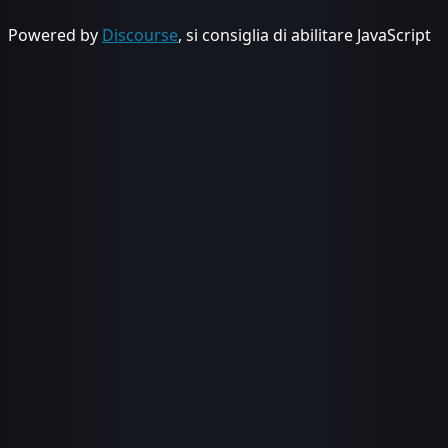
Powered by
Discourse
, si consiglia di abilitare JavaScript