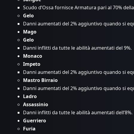
Scudo d’Ossa fornisce Armatura pari al 70% della 
Gelo
Danni aumentati del 2% aggiuntivo quando si eq
Mago
Gelo
Danni inflitti da tutte le abilità aumentati del 9%.
Monaco
Impeto
Danni aumentati del 2% aggiuntivo quando si eq
Mastro Birraio
Danni aumentati del 2% aggiuntivo quando si eq
Ladro
Assassinio
Danni inflitti da tutte le abilità aumentati dell’8%.
Guerriero
Furia