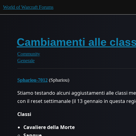
World of Warcraft Forums
Cambiamenti alle class
Community
Generale
Sphariou-7012
(Sphariou)
Stiamo testando alcuni aggiustamenti alle classi 
con il reset settimanale (il 13 gennaio in questa regi
Classi
Cavaliere della Morte
Sangue