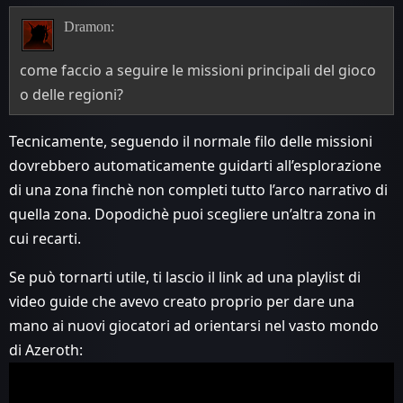
Dramon:
come faccio a seguire le missioni principali del gioco
o delle regioni?
Tecnicamente, seguendo il normale filo delle missioni
dovrebbero automaticamente guidarti all’esplorazione
di una zona finchè non completi tutto l’arco narrativo di
quella zona. Dopodichè puoi scegliere un’altra zona in
cui recarti.
Se può tornarti utile, ti lascio il link ad una playlist di
video guide che avevo creato proprio per dare una
mano ai nuovi giocatori ad orientarsi nel vasto mondo
di Azeroth: