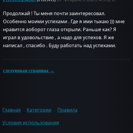
Продолжай ! Ты меня почти заинтересовал.
Особенно моими успехами . Где я ими тыкаю ))) мне
нравится аоборот глаза открыли. Раньше как? Я
играл в удовольствие , а надо для успехов. Я же
написал , спасибо . Буду работать над успехами.
следующая страница →
Главная
Категории
Правила
Условия использования