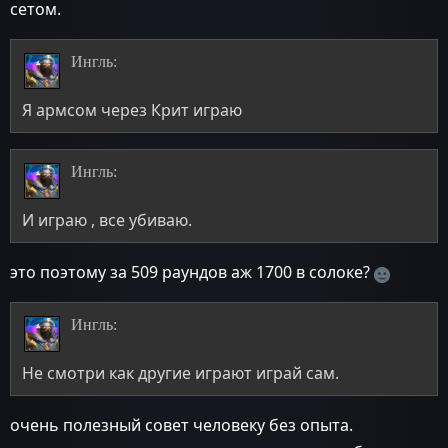
сетом.
Ингль:
Я армсом через Крит играю
Ингль:
И играю , все убиваю.
это поэтому за 509 раундов аж 1700 в солоке?
Ингль:
Не смотри как другие играют играй сам.
очень полезный совет человеку без опыта.