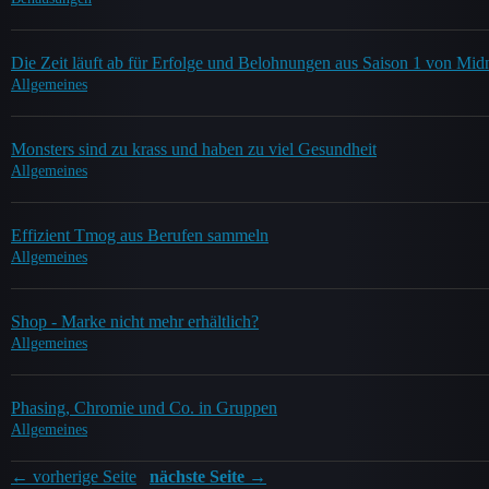
Die Zeit läuft ab für Erfolge und Belohnungen aus Saison 1 von Mid
Allgemeines
Monsters sind zu krass und haben zu viel Gesundheit
Allgemeines
Effizient Tmog aus Berufen sammeln
Allgemeines
Shop - Marke nicht mehr erhältlich?
Allgemeines
Phasing, Chromie und Co. in Gruppen
Allgemeines
← vorherige Seite
nächste Seite →