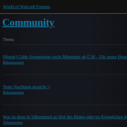
World of Warcraft Forums
Community
Thema
[Horde] Gilde Sonnenseite sucht Mitstreiter ab Ü30 – Für unser Hous
Behausungen
Nette Nachbarn gesucht :)
Behausungen
Was ist denn in Silbermond an Hof des Blutes oder im Königlichen M
Allgemeines