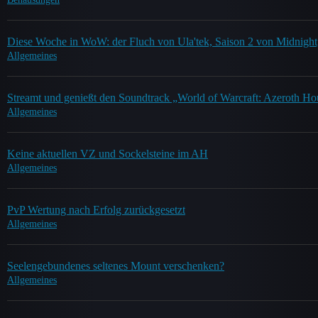
Diese Woche in WoW: der Fluch von Ula'tek, Saison 2 von Midnigh
Allgemeines
Streamt und genießt den Soundtrack „World of Warcraft: Azeroth Ho
Allgemeines
Keine aktuellen VZ und Sockelsteine im AH
Allgemeines
PvP Wertung nach Erfolg zurückgesetzt
Allgemeines
Seelengebundenes seltenes Mount verschenken?
Allgemeines