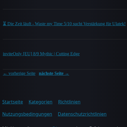
⏳ Die Zeit läuft - Waste my Time 5/10 sucht Verstärkung für Ulatek!
inviteOnly [EU] 8/9 Mythic | Cutting Edge
← vorherige Seite
nächste Seite →
Startseite
Kategorien
Richtlinien
Nutzungsbedingungen
Datenschutzrichtlinien