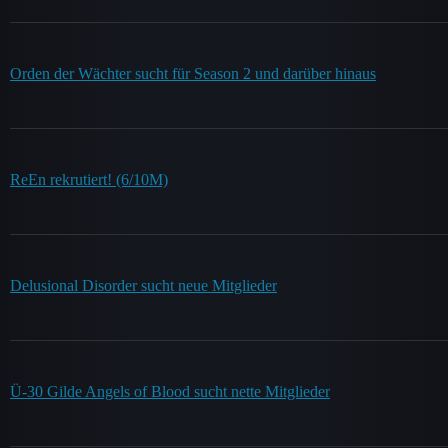
Orden der Wächter sucht für Season 2 und darüber hinaus
ReEn rekrutiert! (6/10M)
Delusional Disorder sucht neue Mitglieder
Ü-30 Gilde Angels of Blood sucht nette Mitglieder