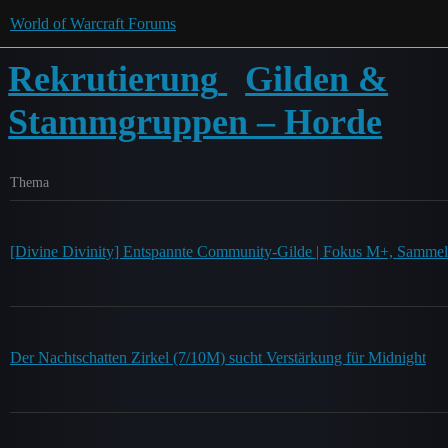
World of Warcraft Forums
Rekrutierung
Gilden &
Stammgruppen – Horde
Thema
[Divine Divinity] Entspannte Community-Gilde | Fokus M+, Sammel
Der Nachtschatten Zirkel (7/10M) sucht Verstärkung für Midnight