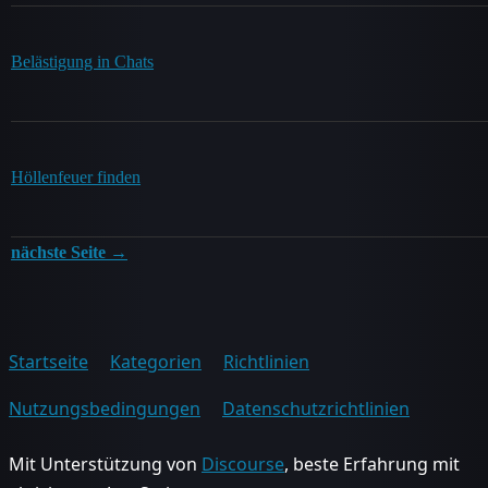
Belästigung in Chats
Höllenfeuer finden
nächste Seite →
Startseite
Kategorien
Richtlinien
Nutzungsbedingungen
Datenschutzrichtlinien
Mit Unterstützung von
Discourse
, beste Erfahrung mit