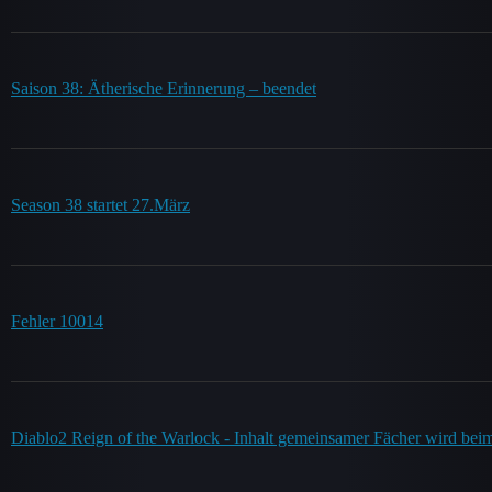
Saison 38: Ätherische Erinnerung – beendet
Season 38 startet 27.März
Fehler 10014
Diablo2 Reign of the Warlock - Inhalt gemeinsamer Fächer wird be