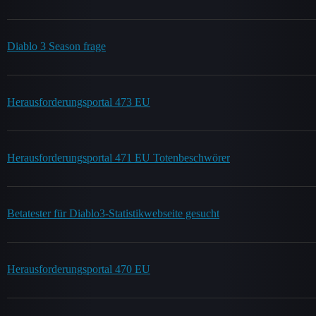
Diablo 3 Season frage
Herausforderungsportal 473 EU
Herausforderungsportal 471 EU Totenbeschwörer
Betatester für Diablo3-Statistikwebseite gesucht
Herausforderungsportal 470 EU