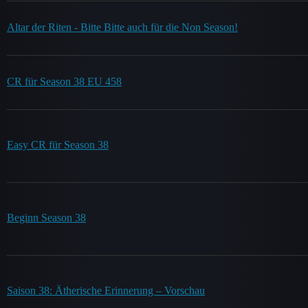
Altar der Riten - Bitte Bitte auch für die Non Season!
CR für Season 38 EU 458
Easy CR für Season 38
Beginn Season 38
Saison 38: Ätherische Erinnerung – Vorschau