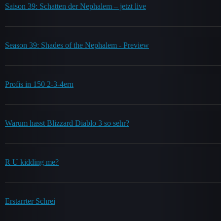
Saison 39: Schatten der Nephalem – jetzt live
Season 39: Shades of the Nephalem - Preview
Profis in 150 2-3-4ern
Warum hasst Blizzard Diablo 3 so sehr?
R U kidding me?
Erstarrter Schrei